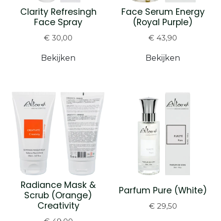
Clarity Refresingh
Face Serum Energy
Face Spray
(Royal Purple)
€ 30,00
€ 43,90
Bekijken
Bekijken
Radiance Mask &
Parfum Pure (White)
Scrub (Orange)
Creativity
€ 29,50