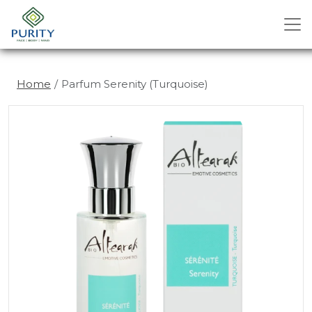
Home
Parfum Serenity (Turquoise)