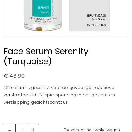
Face Serum Serenity
(Turquoise)
€ 43,90
Dit serum is geschikt voor de gevoelige, reactieve,
verstopte huid. Bij spierspanning in het gezicht en
verslapping gezichtscontour.
-
+
Toevoegen aan winkelwagen