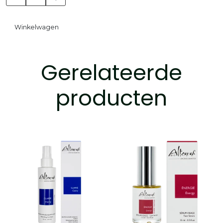
Winkelwagen
Gerelateerde
producten