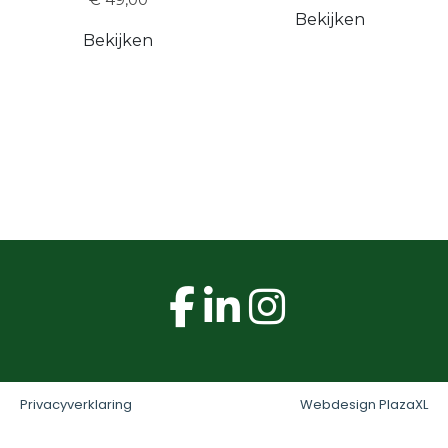
Bekijken
Bekijken
Privacyverklaring
Webdesign PlazaXL