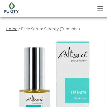
Home
Face Serum Serenity (Turquoise)